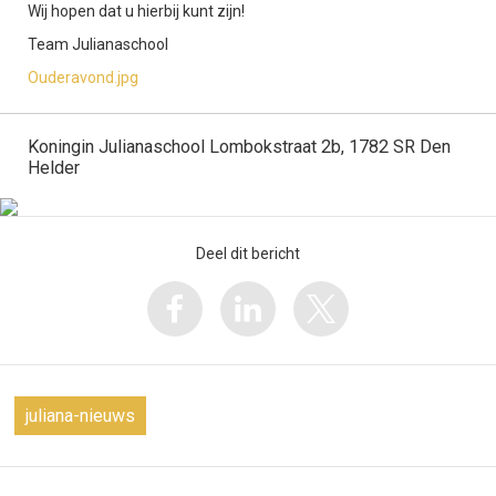
Wij hopen dat u hierbij kunt zijn!
Team Julianaschool
Ouderavond.jpg
Koningin Julianaschool Lombokstraat 2b, 1782 SR Den
Helder
Deel dit bericht
juliana-nieuws