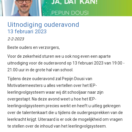
Uitnodiging ouderavond
13 februari 2023
2-2-2023
Beste ouders en verzorgers,
Voor de zekerheid sturen we u ook nog even een aparte
uitnodiging voor de ouderavond op 13 februari 2023 van 19.00 -
21.00 uur in de grote hal van school.
Tijdens deze ouderavond zal Pepijn Dousi van
Motivatiemeesters u alles vertellen over het IEP-
leerlingvolgsysteem waar wij dit schooljaar naar zijn
overgestapt. Na deze avond weet u hoe het IEP-
leerlingvolgsysteem precies werkt en heeft u uitleg gekregen
over de talentenkaart die u tijdens de oudergesprekken van de
leerkracht krijgt. Uiteraard is er ook de mogelijkheid om vragen
te stellen over de inhoud van het leerlingvolgsysteem.