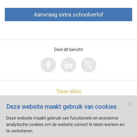
Aanvraag extra schoolverlof
Deel dit bericht
Toon alles
Deze website maakt gebruik van cookies
Koningin Julianaschool
Lombokstraat 2b
Deze website maakt gebruik van functionele en anonieme
1782 SR
Den Helder
analytische cookies om de website correct te laten werken en
te verbeteren.