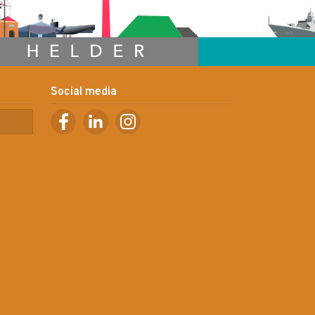
Social media