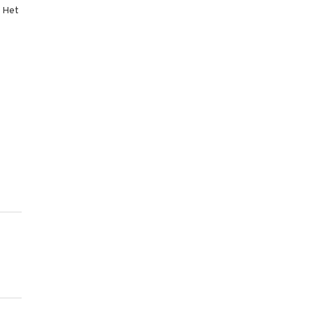
. Het