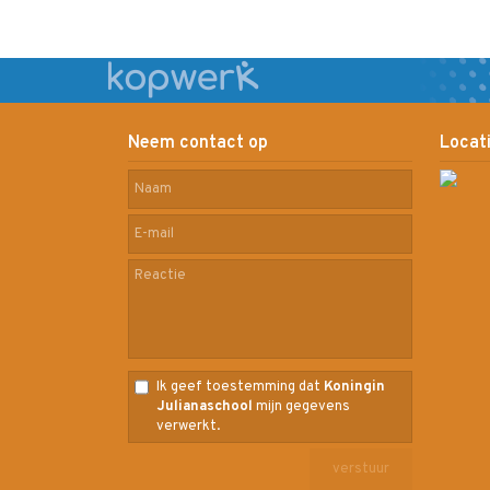
Neem contact op
Locat
Ik geef toestemming dat
Koningin
Julianaschool
mijn gegevens
verwerkt.