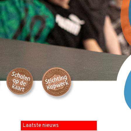
Laatste nieuws