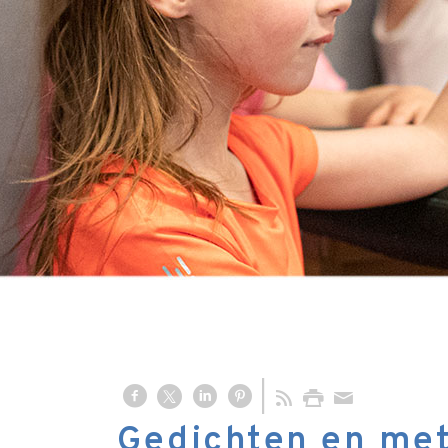
Gedichten en met