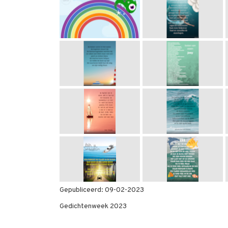
Gepubliceerd:
09-02-2023
Gedichtenweek 2023