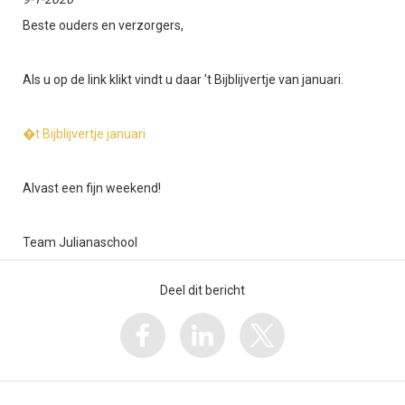
Beste ouders en verzorgers,
Als u op de link klikt vindt u daar 't Bijblijvertje van januari.
�t Bijblijvertje januari
Alvast een fijn weekend!
Team Julianaschool
Deel dit bericht