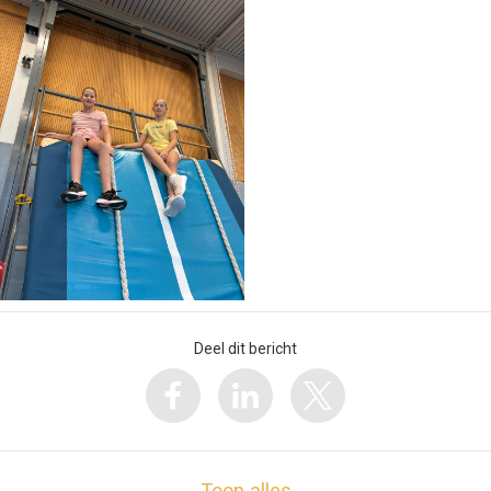
Deel dit bericht
Toon alles