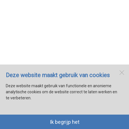
Deze website maakt gebruik van cookies
Deze website maakt gebruik van functionele en anonieme
analytische cookies om de website correct te laten werken en
te verbeteren.
Ik begrijp het