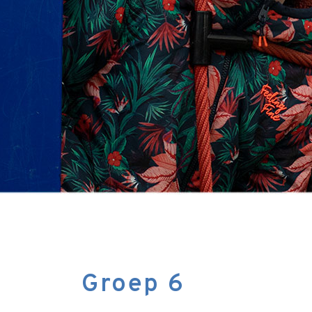
Groep 6